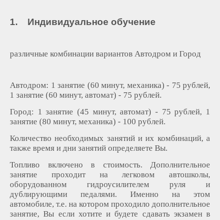
1. Индивидуальное обучение
различные комбинации вариантов Автодром и Город
Автодром: 1 занятие (60 минут, механика) - 75 рублей,
1 занятие (60 минут, автомат) - 75 рублей.
Город: 1 занятие (45 минут, автомат) - 75 рублей, 1
занятие (80 минут, механика) - 100 рублей.
Количество необходимых занятий и их комбинаций, а
также время и дни занятий определяете Вы.
Топливо включено в стоимость. Дополнительное
занятие проходит на легковом автошколы,
оборудованном гидроусилителем руля и
дублирующими педалями. Именно на этом
автомобиле, т.е. на котором проходило дополнительное
занятие, Вы если хотите и будете сдавать экзамен в