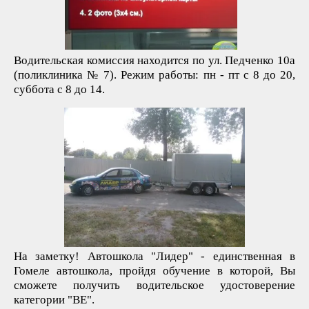
Водительская комиссия находится по ул. Педченко 10а
(поликлиника № 7). Режим работы: пн - пт c 8 до 20,
суббота с 8 до 14.
На заметку! Автошкола "Лидер" - единственная в
Гомеле автошкола, пройдя обучение в которой, Вы
сможете получить водительское удостоверение
категории "ВЕ".