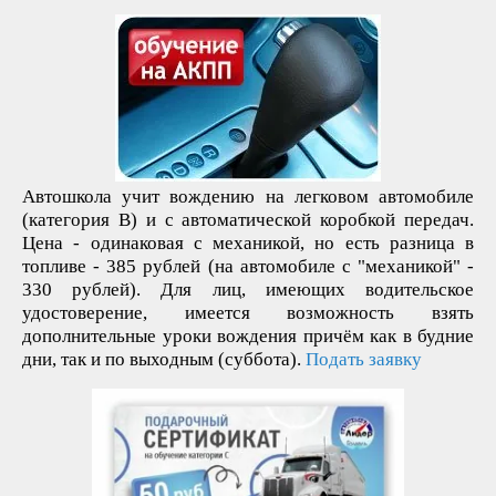
Автошкола учит вождению на легковом автомобиле
(категория В) и c автоматической коробкой передач.
Цена - одинаковая с механикой, но есть разница в
топливе - 385 рублей (на автомобиле с "механикой" -
330 рублей). Для лиц, имеющих водительское
удостоверение, имеется возможность взять
дополнительные уроки вождения причём как в будние
дни, так и по выходным (суббота).
Подать заявку