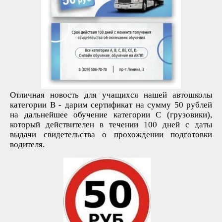
Отличная новость для учащихся нашей автошколы
категории В - дарим сертификат на сумму 50 рублей
на дальнейшее обучение категории С (грузовики),
который действителен в течении 100 дней с даты
выдачи свидетельства о прохождении подготовки
водителя.