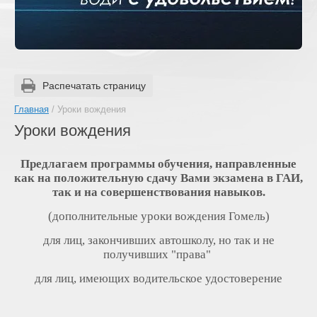
Распечатать страницу
Главная
/ Уроки вождения
Уроки вождения
Предлагаем программы обучения, направленные
как на положительную сдачу Вами экзамена в ГАИ,
так и на совершенствования навыков.
(дополнительные уроки вождения Гомель)
для лиц, закончивших автошколу, но так и не
получивших "права"
для лиц, имеющих водительское удостоверение