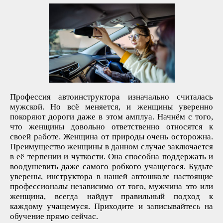
Профессия автоинструктора изначально считалась
мужской. Но всё меняется, и женщины уверенно
покоряют дороги даже в этом амплуа. Начнём с того,
что женщины довольно ответственно относятся к
своей работе. Женщина от природы очень осторожна.
Преимущество женщины в данном случае заключается
в её терпении и чуткости. Она способна поддержать и
воодушевить даже самого робкого учащегося. Будьте
уверены, инструктора в нашей автошколе настоящие
профессионалы независимо от того, мужчина это или
женщина, всегда найдут правильный подход к
каждому учащемуся. Приходите и записывайтесь на
обучение прямо сейчас.