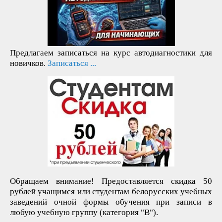
Предлагаем записаться на курс автодиагностики для
новичков.
Записаться ...
Обращаем внимание! Предоставляется скидка 50
рублей учащимся или студентам белорусских учебных
заведений очной формы обучения при записи в
любую учебную группу (категория "В").