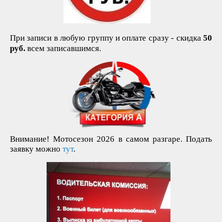
При записи в любую группу и оплате сразу - скидка
50
руб.
всем записавшимся.
Внимание! Мотосезон 2026 в самом разгаре. Подать
заявку можно
тут
.